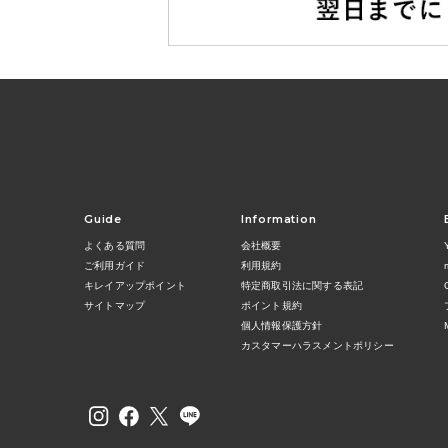
Guide
Information
よくある質問
会社概要
ご利用ガイド
利用規約
キレイアップポイント
特定商取引法に関する表記
サイトマップ
ポイント規約
個人情報保護方針
カスタマーハラスメントポリシー