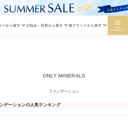
リーから探す
お悩み・目的から探す
他ブランドから探す
ONLY MINERALS
ファンデーション
ンデーションの人気ランキング