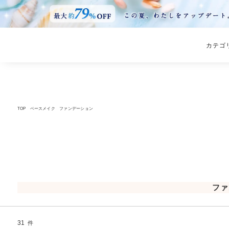
カテゴ
TOP
ベースメイク
ファンデーション
ファ
31
件