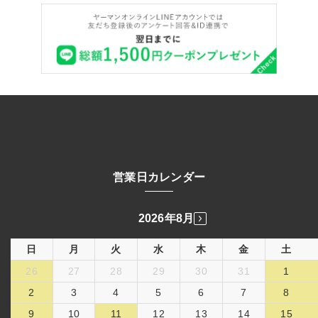
営業日カレンダー
2026年8月
日
月
火
水
木
金
土
26
27
28
29
30
31
1
2
3
4
5
6
7
8
9
10
11
12
13
14
15