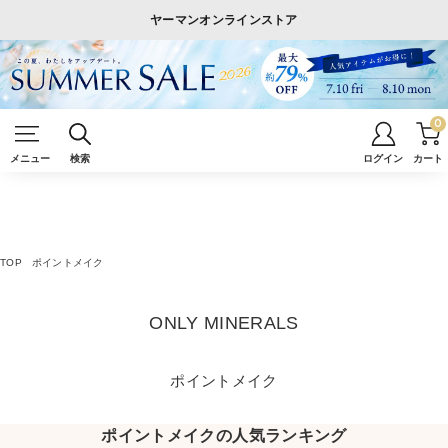
ヤーマンオンラインストア
0
メニュー
検索
ログイン
カート
TOP
ポイントメイク
ONLY MINERALS
ポイントメイク
ポイントメイクの人気ランキング