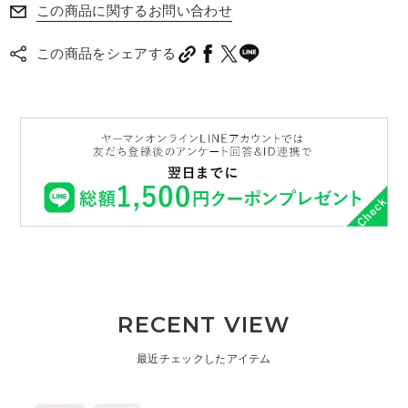
この商品に関するお問い合わせ
この商品をシェアする
RECENT VIEW
最近チェックしたアイテム