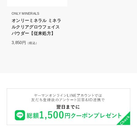
ONLY MINERALS
オンリーミネラル ミネラ
ルクリアグロウフェイス
パウダー【従来処方】
3,850円
（税込）