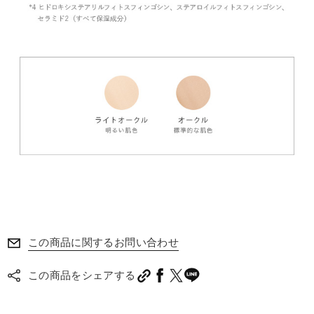
この商品に関するお問い合わせ
この商品をシェアする