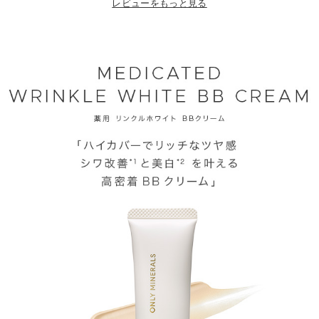
レビューをもっと見る