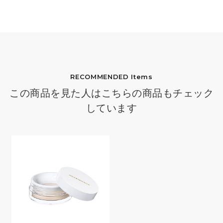
RECOMMENDED Items
この商品を見た人はこちらの商品もチェック
しています