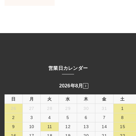
営業日カレンダー
2026年8月
日
月
火
水
木
金
土
26
27
28
29
30
31
1
2
3
4
5
6
7
8
9
10
11
12
13
14
15
16
17
18
19
20
21
22