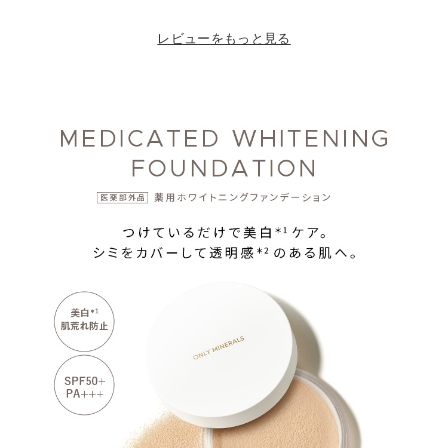
販売してほしい商品です。
レビューをもっと見る