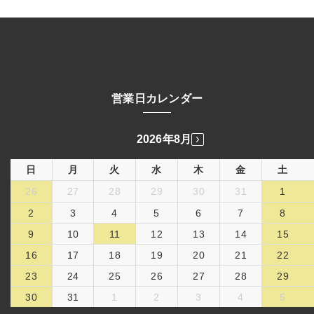
営業日カレンダー
2026年8月
日
月
火
水
木
金
土
26
27
28
29
30
31
1
2
3
4
5
6
7
8
9
10
11
12
13
14
15
16
17
18
19
20
21
22
23
24
25
26
27
28
29
30
31
1
2
3
4
5