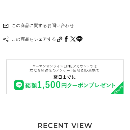
この商品に関するお問い合わせ
この商品をシェアする
RECENT VIEW