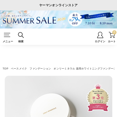
ヤーマンオンラインストア
0
メニュー
検索
ログイン
カート
TOP
ベースメイク
ファンデーション
オンリーミネラル 薬用ホワイトニングファンデーショ