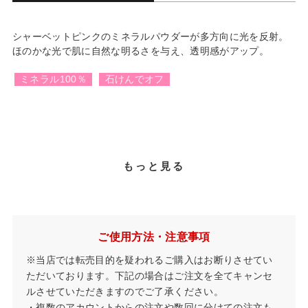
シャーベットピンクのミネラルパウダーが多方向に光を反射。
ほのかな光で肌に自然な明るさを与え、透明感がアップ。
ミネラル100％
石けんでオフ
もっと見る
ご使用方法・注意事項
※当店では転売目的を疑われるご購入はお断りさせてい
ただいております。下記の場合はご注文を全てキャンセ
ルさせていただきますのでご了承ください。
・複数のアカウントからの注文や数回に分けての注文も