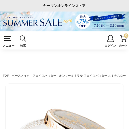
ヤーマンオンラインストア
0
メニュー
検索
ログイン
カート
TOP
ベースメイク
フェイスパウダー
オンリーミネラル フェイスパウダー ルミナスローズ