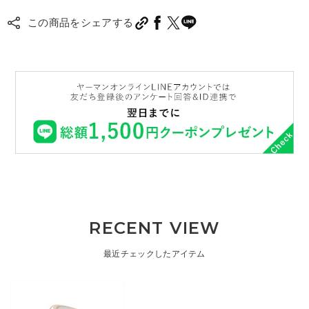
この商品をシェアする
RECENT VIEW
最近チェックしたアイテム