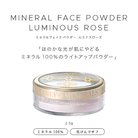
使用感は悪くありませんでした。