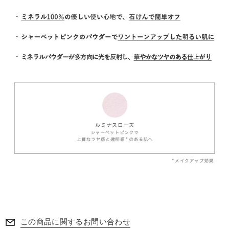
この商品に関するお問い合わせ