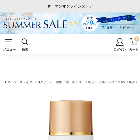
ヤーマンオンラインストア
0
メニュー
検索
ログイン
カート
TOP
ベースメイク
BBクリーム・化粧下地
オンリーミネラル ミネラルプラスUVミルク (28