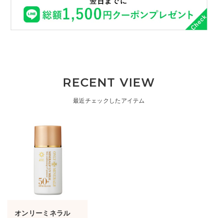
RECENT VIEW
最近チェックしたアイテム
オンリーミネラル