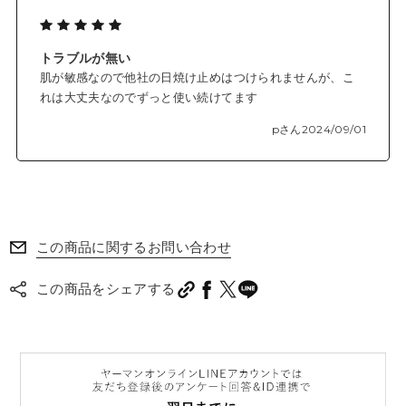
トラブルが無い
肌が敏感なので他社の日焼け止めはつけられませんが、こ
れは大丈夫なのでずっと使い続けてます
pさん
2024/09/01
この商品に関するお問い合わせ
この商品をシェアする