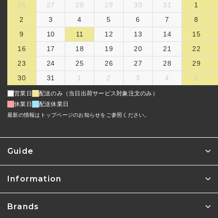
26
27
28
29
30
31
1
2
3
4
5
6
7
8
9
10
11
12
13
14
15
16
17
18
19
20
21
22
23
24
25
26
27
28
29
30
31
1
2
3
4
5
営業日
配送のみ（当日出荷サービス対象注文のみ）
休業日
配送休業日
最新の情報はトップページのお知らせをご参照ください。
Guide
Information
Brands