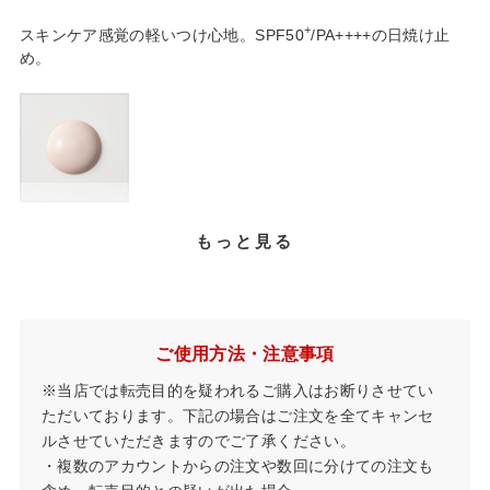
+
スキンケア感覚の軽いつけ心地。SPF50
/PA++++の日焼け止
め。
もっと見る
ご使用方法・注意事項
※当店では転売目的を疑われるご購入はお断りさせてい
ただいております。下記の場合はご注文を全てキャンセ
ルさせていただきますのでご了承ください。
・複数のアカウントからの注文や数回に分けての注文も