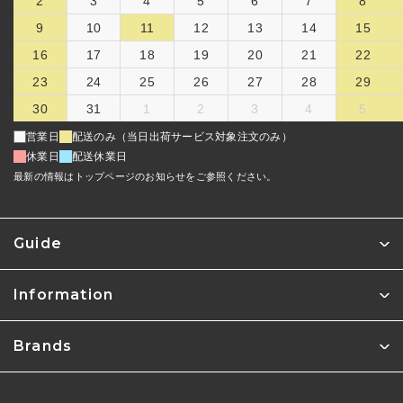
2
3
4
5
6
7
8
9
10
11
12
13
14
15
16
17
18
19
20
21
22
23
24
25
26
27
28
29
30
31
1
2
3
4
5
営業日
配送のみ（当日出荷サービス対象注文のみ）
休業日
配送休業日
最新の情報はトップページのお知らせをご参照ください。
Guide
Information
Brands