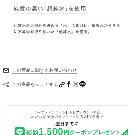
この商品に関するお問い合わせ
この商品をシェアする