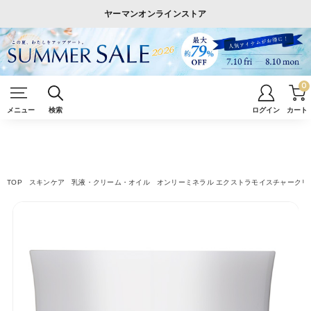
ヤーマンオンラインストア
0
メニュー
検索
ログイン
カート
TOP
スキンケア
乳液・クリーム・オイル
オンリーミネラル エクストラモイスチャークリーム