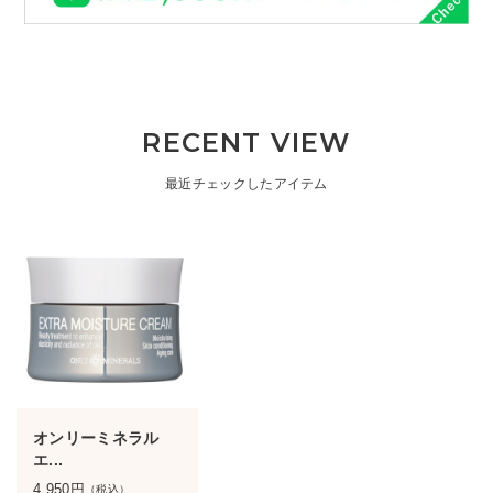
RECENT VIEW
最近チェックしたアイテム
オンリーミネラル
エ...
4,950
円
（税込）