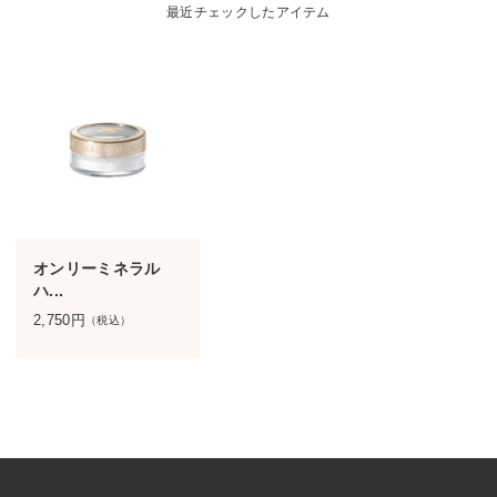
最近チェックしたアイテム
オンリーミネラル
ハ...
2,750
円
（税込）