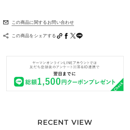
この商品に関するお問い合わせ
この商品をシェアする
RECENT VIEW