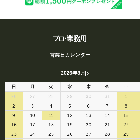
営業日カレンダー
2026年8月
日
月
火
水
木
金
土
26
27
28
29
30
31
1
2
3
4
5
6
7
8
9
10
11
12
13
14
15
16
17
18
19
20
21
22
23
24
25
26
27
28
29