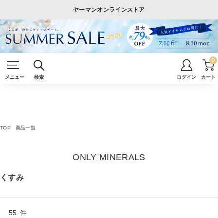
ヤーマンオンラインストア
0
メニュー
検索
ログイン
カート
TOP
商品一覧
ONLY MINERALS
くすみ
55
件