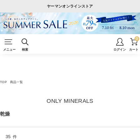
ヤーマンオンラインストア
0
メニュー
検索
ログイン
カート
TOP
商品一覧
ONLY MINERALS
乾燥
35
件