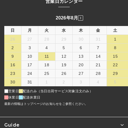
営業日カレンダー
2026年8月
日
月
火
水
木
金
土
26
27
28
29
30
31
1
2
3
4
5
6
7
8
9
10
11
12
13
14
15
16
17
18
19
20
21
22
23
24
25
26
27
28
29
30
31
1
2
3
4
5
営業日
配送のみ（当日出荷サービス対象注文のみ）
休業日
配送休業日
最新の情報はトップページのお知らせをご参照ください。
Guide