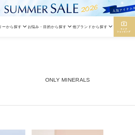
リーから探す
お悩み・目的から探す
他ブランドから探す
ONLY MINERALS