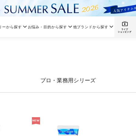
リーから探す
お悩み・目的から探す
他ブランドから探す
プロ・業務用シリーズ
NEW