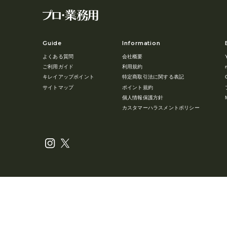
Guide
Information
よくある質問
会社概要
ご利用ガイド
利用規約
キレイアップポイント
特定商取引法に関する表記
サイトマップ
ポイント規約
個人情報保護方針
カスタマーハラスメントポリシー