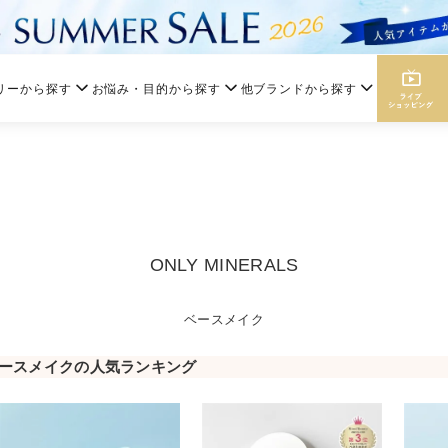
リーから探す
お悩み・目的から探す
他ブランドから探す
ONLY MINERALS
ベースメイク
ースメイクの人気ランキング