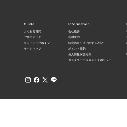
Guide
Information
よくある質問
会社概要
ご利用ガイド
利用規約
キレイアップポイント
特定商取引法に関する表記
サイトマップ
ポイント規約
個人情報保護方針
カスタマーハラスメントポリシー