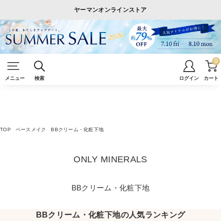
ヤーマンオンラインストア
0
メニュー
検索
ログイン
カート
TOP
ベースメイク
BBクリーム・化粧下地
ONLY MINERALS
BBクリーム・化粧下地
BBクリーム・化粧下地の人気ランキング