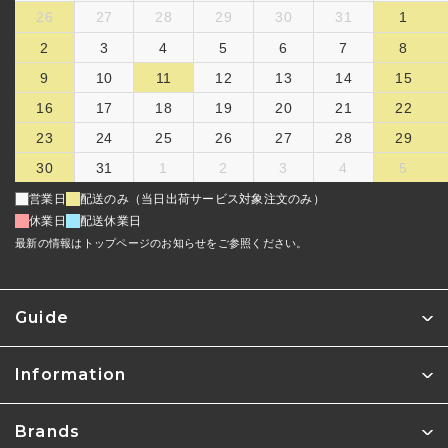
26
27
28
29
30
31
1
2
3
4
5
6
7
8
9
10
11
12
13
14
15
16
17
18
19
20
21
22
23
24
25
26
27
28
29
30
31
1
2
3
4
5
営業日
配送のみ（当日出荷サービス対象注文のみ）
休業日
配送休業日
最新の情報はトップページのお知らせをご参照ください。
Guide
Information
Brands