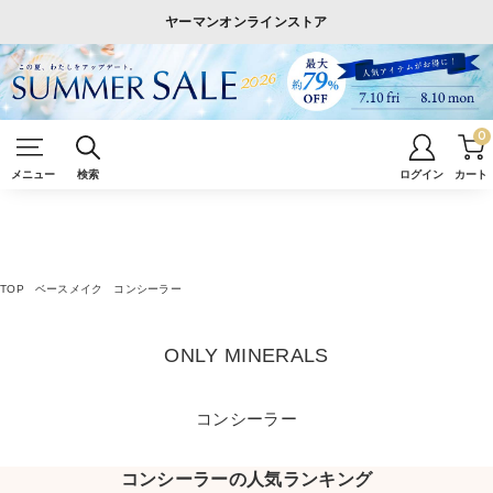
ヤーマンオンラインストア
0
メニュー
検索
ログイン
カート
TOP
ベースメイク
コンシーラー
ONLY MINERALS
コンシーラー
コンシーラーの人気ランキング