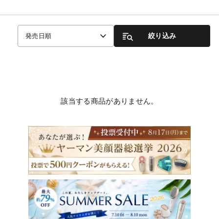
絞り込み
発売日順
該当する商品がありません。