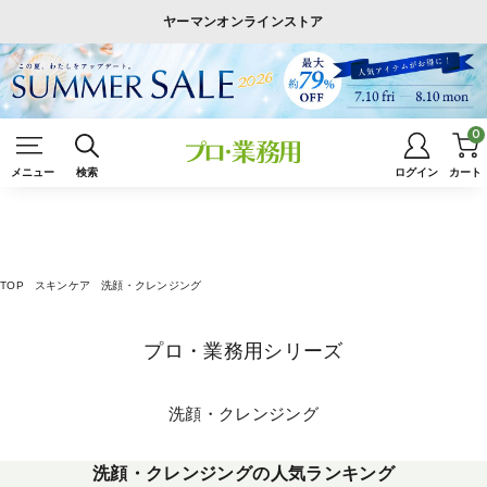
ヤーマンオンラインストア
0
メニュー
検索
ログイン
カート
TOP
スキンケア
洗顔・クレンジング
プロ・業務用シリーズ
洗顔・クレンジング
洗顔・クレンジングの人気ランキング