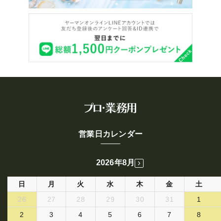
営業日カレンダー
2026年8月
日
月
火
水
木
金
土
26
27
28
29
30
31
1
2
3
4
5
6
7
8