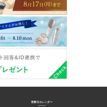
営業日カレンダー