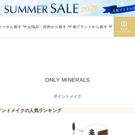
リーから探す
お悩み・目的から探す
他ブランドから探す
ONLY MINERALS
ポイントメイク
イントメイクの人気ランキング