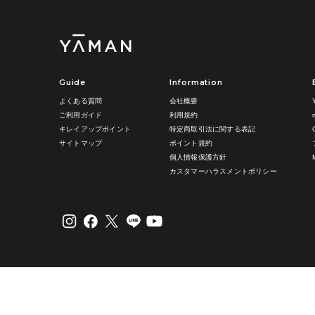
Guide
Information
よくある質問
会社概要
ご利用ガイド
利用規約
キレイアップポイント
特定商取引法に関する表記
サイトマップ
ポイント規約
個人情報保護方針
カスタマーハラスメントポリシー