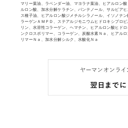
マリー葉油、ラベンダー油、マヨラナ葉油、ヒアルロン酸
ルロン酸、加水分解ケラチン、パンテノール、サルビアヒ
ス種子油、ヒアルロン酸ジメチルシラノール、イソノナン
ラーゲンＡＭＰＤ、ステアルジモニウムヒドロキシプロピ
リン、水溶性コラーゲン、ヘマチン、ヒアルロン酸ヒドロ
ンクロスポリマー、コラーゲン、炭酸水素Ｎａ、ヒアルロ
リマーＮａ、加水分解シルク、水酸化Ｎａ