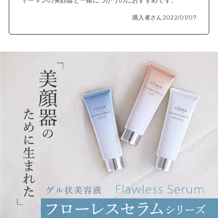
ヤーマンの美顔器と一緒につかうのにおすすめです。
購入者さん
2022/01/07