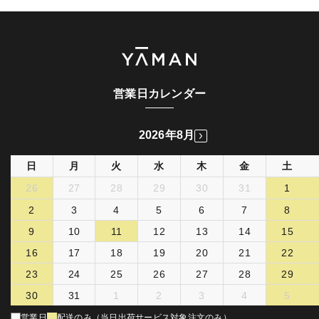
営業日カレンダー
2026年8月
日
月
火
水
木
金
土
26
27
28
29
30
31
1
2
3
4
5
6
7
8
9
10
11
12
13
14
15
16
17
18
19
20
21
22
23
24
25
26
27
28
29
30
31
1
2
3
4
5
営業日
配送のみ（当日出荷サービス対象注文のみ）