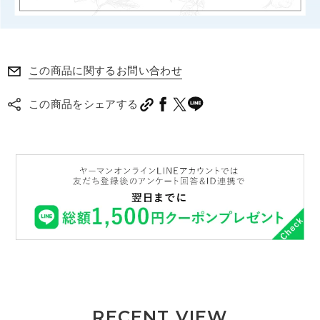
この商品に関するお問い合わせ
この商品をシェアする
RECENT VIEW