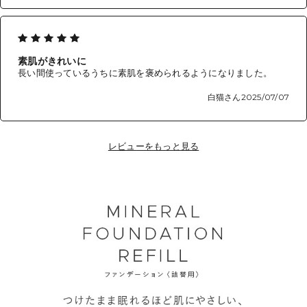
素肌がきれいに
長い間使っているうちに素肌を褒められるようになりました。
白猫さん
2025/07/07
レビューをもっと見る