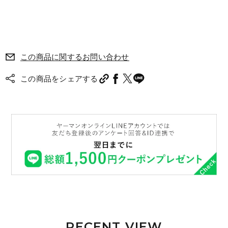
この商品に関するお問い合わせ
この商品をシェアする
RECENT VIEW