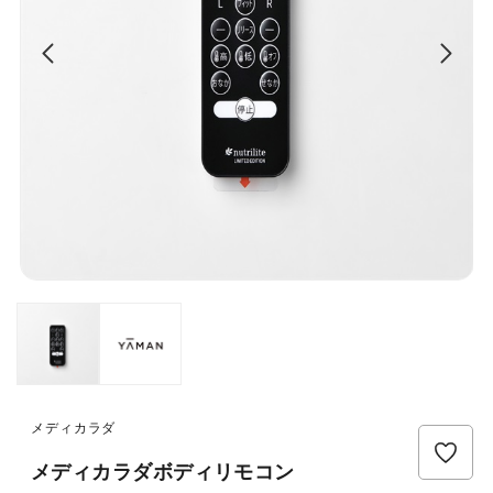
メディカラダ
メディカラダボディリモコン