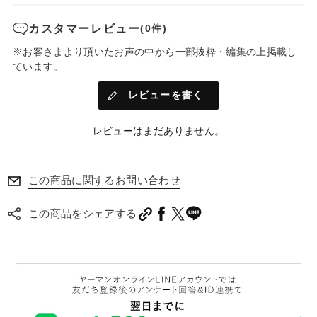
カスタマーレビュー
(0件)
※お客さまより頂いたお声の中から一部抜粋・編集の上掲載し
ています。
レビューを書く
レビューはまだありません。
この商品に関するお問い合わせ
この商品をシェアする