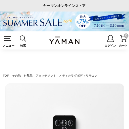
ヤーマンオンラインストア
0
メニュー
検索
ログイン
カート
TOP
その他
付属品・アタッチメント
メディカラダボディリモコン