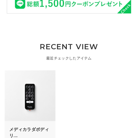
RECENT VIEW
最近チェックしたアイテム
メディカラダボディ
リ...