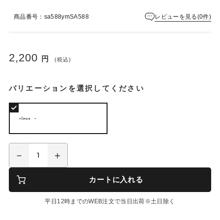
レビューを見る(0件)
商品番号：sa588ymSA588
2,200
円
(税込)
バリエーションを選択してください
-
カートに入れる
平日12時までのWEB注文で当日出荷※土日除く