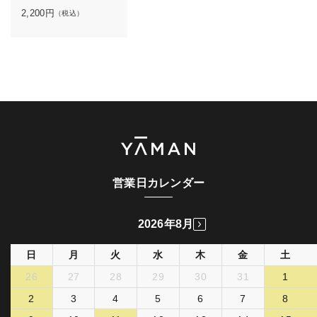
2,200
円
（税込）
営業日カレンダー
2026年8月
日
月
火
水
木
金
土
26
27
28
29
30
31
1
2
3
4
5
6
7
8