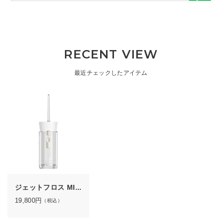
RECENT VIEW
最近チェックしたアイテム
ジェットフロス MI...
19,800
円
（税込）