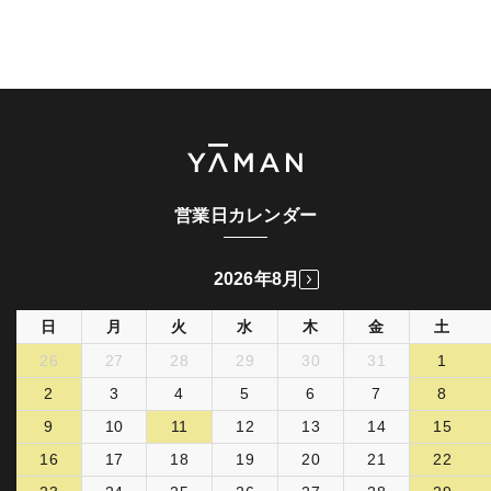
営業日カレンダー
2026年8月
日
月
火
水
木
金
土
26
27
28
29
30
31
1
2
3
4
5
6
7
8
9
10
11
12
13
14
15
16
17
18
19
20
21
22