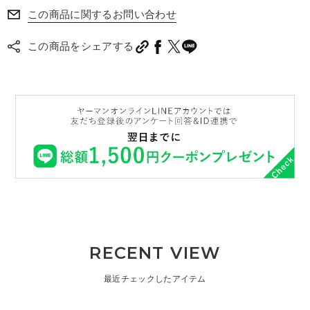
この商品に関するお問い合わせ
この商品をシェアする
RECENT VIEW
最近チェックしたアイテム