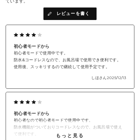
ています。
レビューを書く
初心者モードから
初心者モードで使用中です。
防水&コードレスなので、お風呂場で使用でき便利です。
使用後、スッキリするので継続して使用予定です。
しほさん
2025/12/13
初心者モードから
初心者なので初心者モードで使用中です。
防水機能がついておりコードレスなので、お風呂場で使え
て便利です。
もっと見る