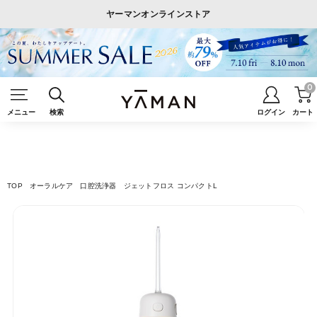
ヤーマンオンラインストア
0
メニュー
検索
ログイン
カート
TOP
オーラルケア
口腔洗浄器
ジェットフロス コンパクトL