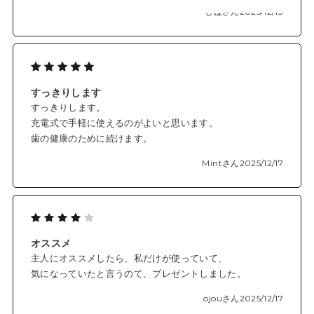
オススメです。
しほさん
2025/12/13
すっきりします
すっきりします。
充電式で手軽に使えるのがよいと思います。
歯の健康のために続けます。
Mintさん
2025/12/17
オススメ
主人にオススメしたら、私だけが使っていて、
気になっていたと言うのて、プレゼントしました。
ojouさん
2025/12/17