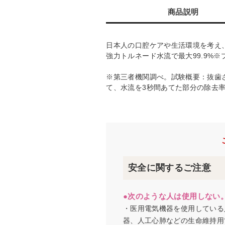
商品説明
日本人の口腔ケアや生活環境を考え
強力トルネード水流で最大99.9%
※第三者機関調べ。試験概要：抜歯
て、水流を3秒間あてた部分の除去率。
安全に関するご注意
●次のような人は使用しない
・医用電気機器を使用している
器、人工心肺などの生命維持用