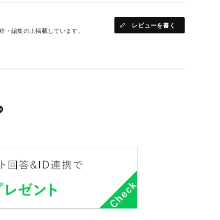
レビューを書く
粋・編集の上掲載しています。