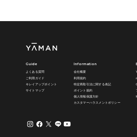
Guide
Information
よくある質問
会社概要
ご利用ガイド
利用規約
キレイアップポイント
特定商取引法に関する表記
サイトマップ
ポイント規約
個人情報保護方針
カスタマーハラスメントポリシー