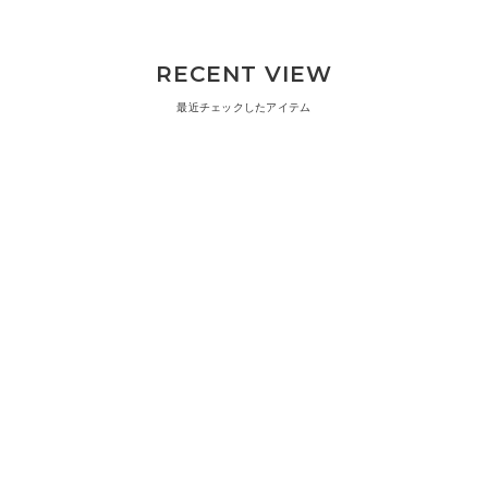
RECENT VIEW
最近チェックしたアイテム