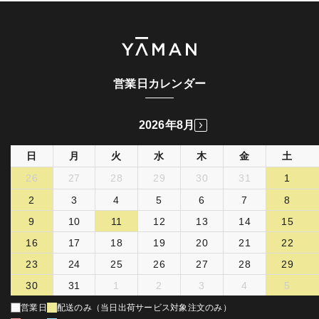
営業日カレンダー
2026年8月
日
月
火
水
木
金
土
26
27
28
29
30
31
1
2
3
4
5
6
7
8
9
10
11
12
13
14
15
16
17
18
19
20
21
22
23
24
25
26
27
28
29
30
31
1
2
3
4
5
営業日
配送のみ（当日出荷サービス対象注文のみ）