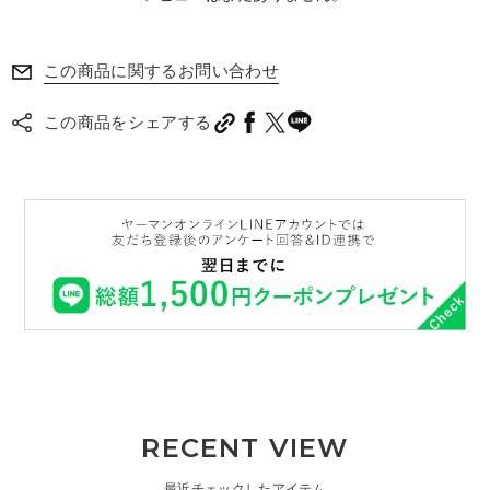
この商品に関するお問い合わせ
この商品をシェアする
RECENT VIEW
最近チェックしたアイテム