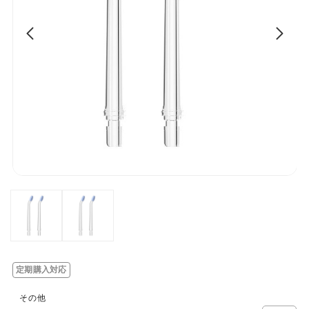
定期購入対応
その他