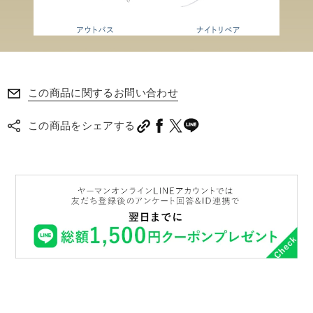
この商品に関するお問い合わせ
この商品をシェアする