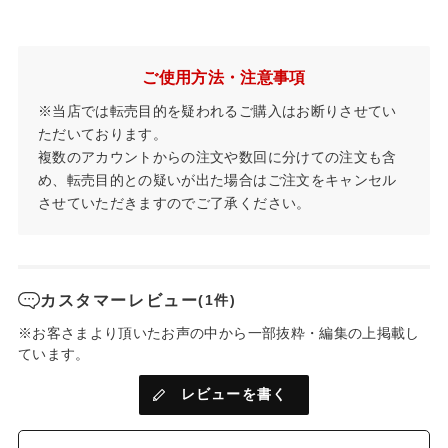
ご使用方法・注意事項
※当店では転売目的を疑われるご購入はお断りさせてい
ただいております。
複数のアカウントからの注文や数回に分けての注文も含
め、転売目的との疑いが出た場合はご注文をキャンセル
させていただきますのでご了承ください。
カスタマーレビュー
(1件)
※お客さまより頂いたお声の中から一部抜粋・編集の上掲載し
ています。
レビューを書く