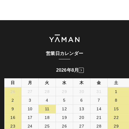
営業日カレンダー
2026年8月
日
月
火
水
木
金
土
26
27
28
29
30
31
1
2
3
4
5
6
7
8
9
10
11
12
13
14
15
16
17
18
19
20
21
22
23
24
25
26
27
28
29