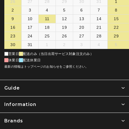
26
27
28
29
30
31
1
2
3
4
5
6
7
8
9
10
11
12
13
14
15
16
17
18
19
20
21
22
23
24
25
26
27
28
29
30
31
1
2
3
4
5
営業日
配送のみ（当日出荷サービス対象注文のみ）
休業日
配送休業日
最新の情報はトップページのお知らせをご参照ください。
Guide
Information
Brands