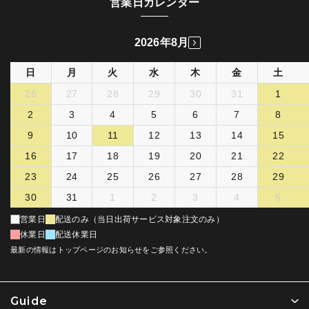
営業日カレンダー
2026年8月
日
月
火
水
木
金
土
26
27
28
29
30
31
1
2
3
4
5
6
7
8
9
10
11
12
13
14
15
16
17
18
19
20
21
22
23
24
25
26
27
28
29
30
31
1
2
3
4
5
営業日
配送のみ（当日出荷サービス対象注文のみ）
休業日
配送休業日
最新の情報はトップページのお知らせをご参照ください。
Guide