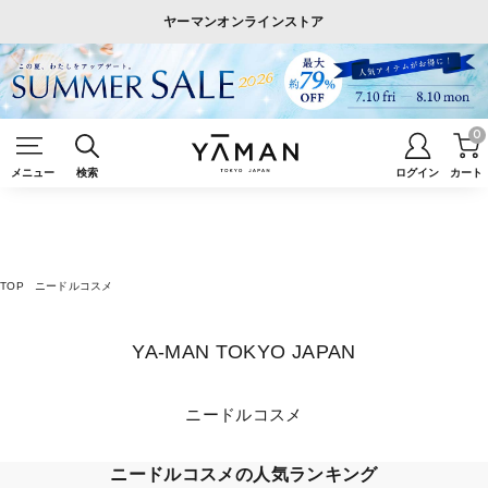
ヤーマンオンラインストア
0
メニュー
検索
ログイン
カート
TOP
ニードルコスメ
YA-MAN TOKYO JAPAN
ニードルコスメ
ニードルコスメの人気ランキング