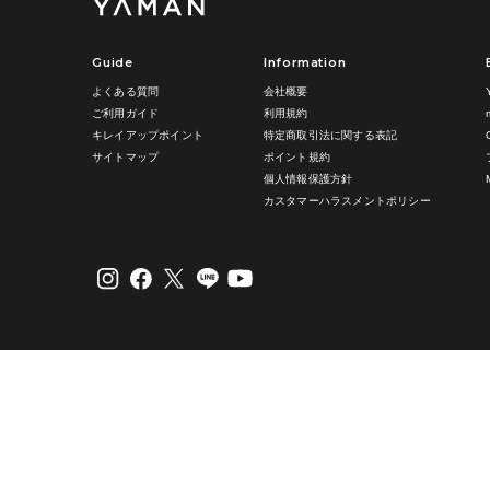
Guide
Information
よくある質問
会社概要
ご利用ガイド
利用規約
キレイアップポイント
特定商取引法に関する表記
サイトマップ
ポイント規約
個人情報保護方針
カスタマーハラスメントポリシー