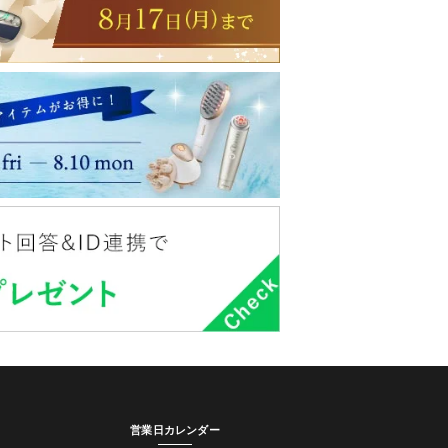
営業日カレンダー