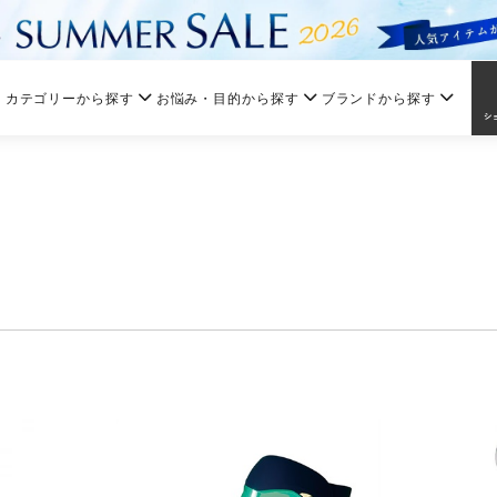
カテゴリーから探す
お悩み・目的から探す
ブランドから探す