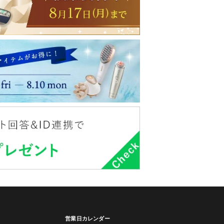
営業日カレンダー