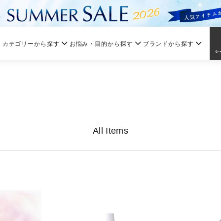
カテゴリーから探す
お悩み・目的から探す
ブランドから探す
All Items