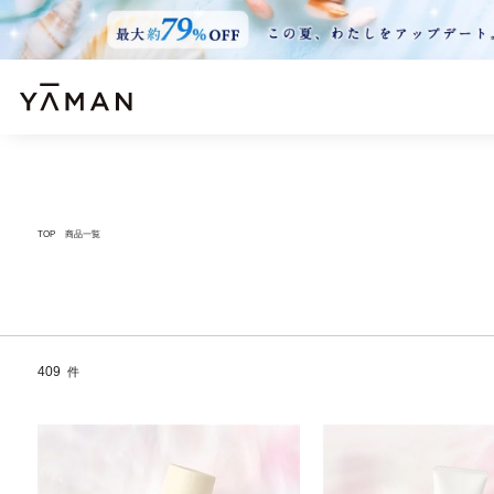
TOP
商品一覧
409
件