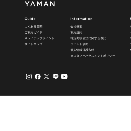
Guide
Information
よくある質問
会社概要
ご利用ガイド
利用規約
キレイアップポイント
特定商取引法に関する表記
サイトマップ
ポイント規約
個人情報保護方針
カスタマーハラスメントポリシー