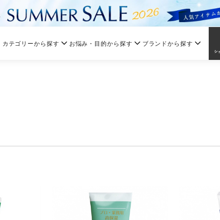
カテゴリーから探す
お悩み・目的から探す
ブランドから探す