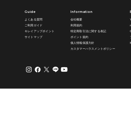
Guide
Information
よくある質問
会社概要
ご利用ガイド
利用規約
キレイアップポイント
特定商取引法に関する表記
サイトマップ
ポイント規約
個人情報保護方針
カスタマーハラスメントポリシー