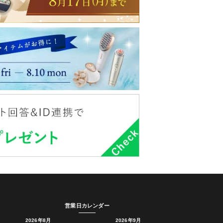
営業日カレンダー
2026年8月
2026年9月