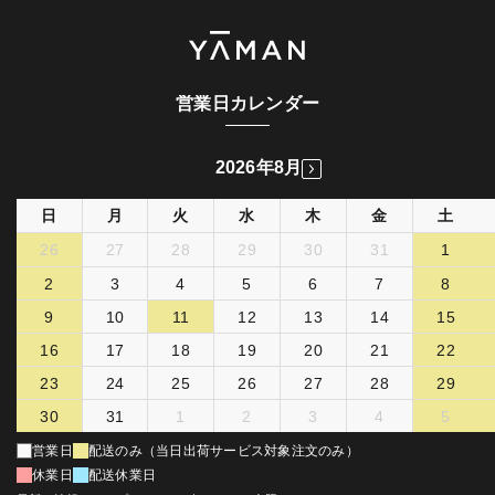
営業日カレンダー
2026年8月
日
月
火
水
木
金
土
26
27
28
29
30
31
1
2
3
4
5
6
7
8
9
10
11
12
13
14
15
16
17
18
19
20
21
22
23
24
25
26
27
28
29
30
31
1
2
3
4
5
営業日
配送のみ（当日出荷サービス対象注文のみ）
休業日
配送休業日