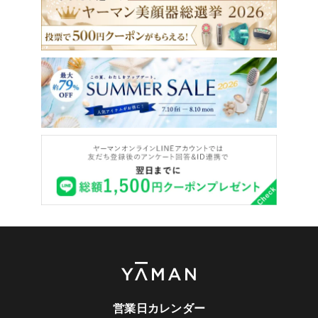
営業日カレンダー