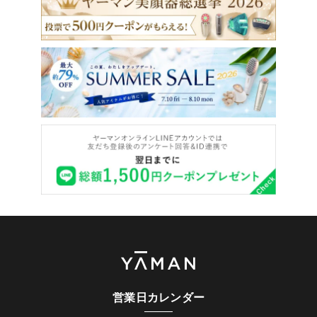
営業日カレンダー