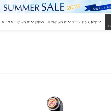
カテゴリーから探す
お悩み・目的から探す
ブランドから探す