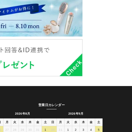
営業日カレンダー
2026年8月
2026年9月
日
月
火
水
木
金
土
日
月
火
水
木
金
土
6
27
28
29
30
31
1
30
31
1
2
3
4
5