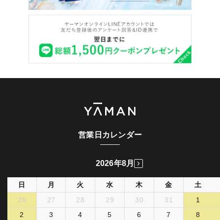
営業日カレンダー
2026年8月
日
月
火
水
木
金
土
26
27
28
29
30
31
1
2
3
4
5
6
7
8