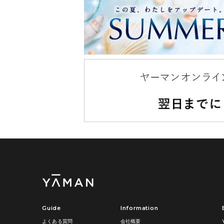
Guide
Information
よくある質問
会社概要