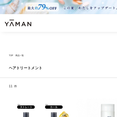
TOP
商品一覧
ヘアトリートメント
11
件