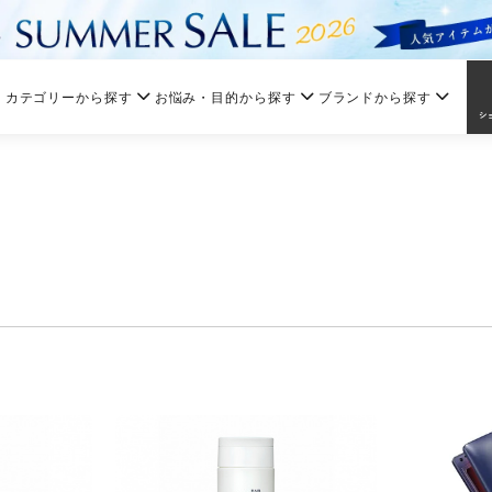
カテゴリーから探す
お悩み・目的から探す
ブランドから探す