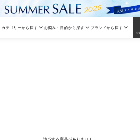
カテゴリーから探す
お悩み・目的から探す
ブランドから探す
該当する商品がありません。