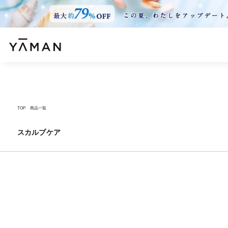
TOP
商品一覧
スカルプケア