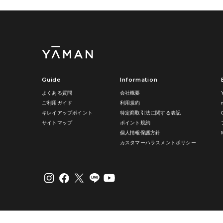
Guide
Information
よくある質問
会社概要
ご利用ガイド
利用規約
キレイアップポイント
特定商取引法に関する表記
サイトマップ
ポイント規約
個人情報保護方針
カスタマーハラスメントポリシー