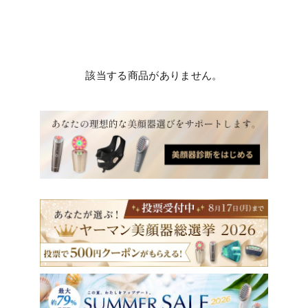
該当する商品がありません。