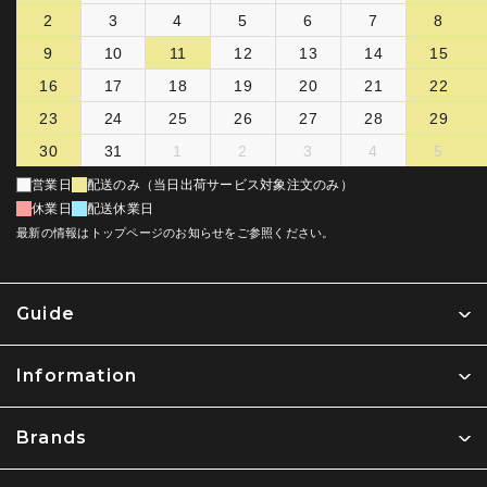
2
3
4
5
6
7
8
9
10
11
12
13
14
15
16
17
18
19
20
21
22
23
24
25
26
27
28
29
30
31
1
2
3
4
5
営業日
配送のみ（当日出荷サービス対象注文のみ）
休業日
配送休業日
最新の情報はトップページのお知らせをご参照ください。
Guide
Information
Brands