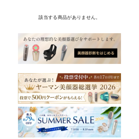
該当する商品がありません。