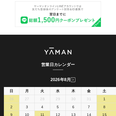
営業日カレンダー
2026年8月
日
月
火
水
木
金
土
26
27
28
29
30
31
1
2
3
4
5
6
7
8
9
10
11
12
13
14
15