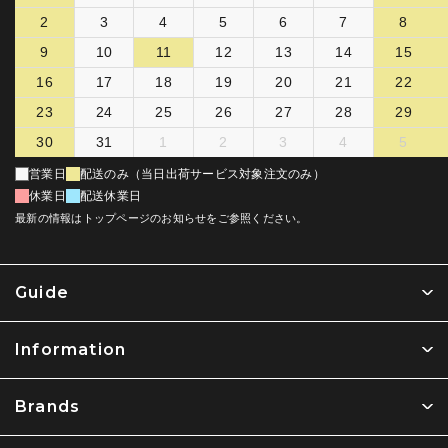
2
3
4
5
6
7
8
9
10
11
12
13
14
15
16
17
18
19
20
21
22
23
24
25
26
27
28
29
30
31
1
2
3
4
5
営業日
配送のみ（当日出荷サービス対象注文のみ）
休業日
配送休業日
最新の情報はトップページのお知らせをご参照ください。
Guide
Information
Brands