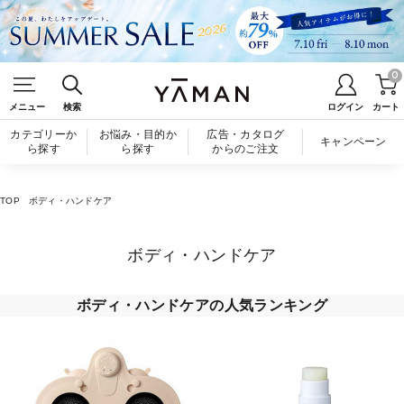
0
メニュー
検索
ログイン
カート
カテゴリーか
お悩み・目的か
広告・カタログ
キャンペーン
ら探す
ら探す
からのご注文
TOP
ボディ・ハンドケア
ボディ・ハンドケア
ボディ・ハンドケアの人気ランキング