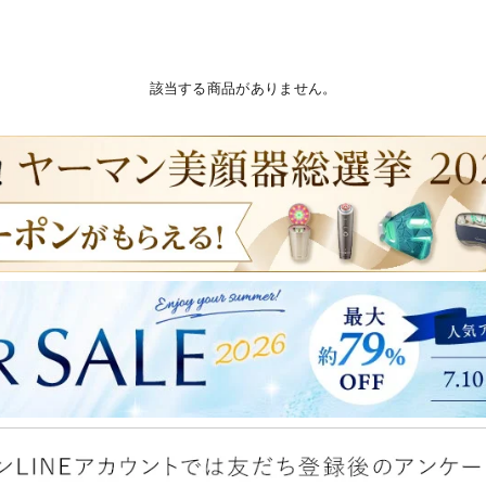
該当する商品がありません。