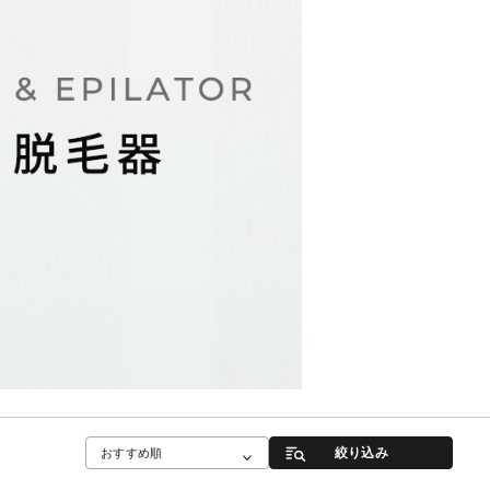
絞り込み
おすすめ順