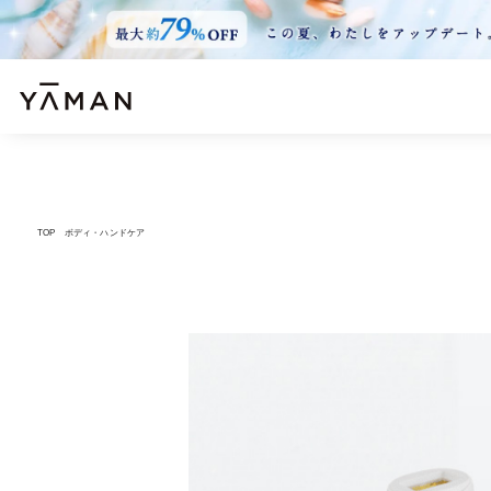
TOP
ボディ・ハンドケア