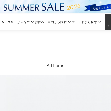
カテゴリーから探す
お悩み・目的から探す
ブランドから探す
All Items