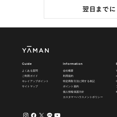
Guide
Information
よくある質問
会社概要
ご利用ガイド
利用規約
キレイアップポイント
特定商取引法に関する表記
サイトマップ
ポイント規約
個人情報保護方針
カスタマーハラスメントポリシー