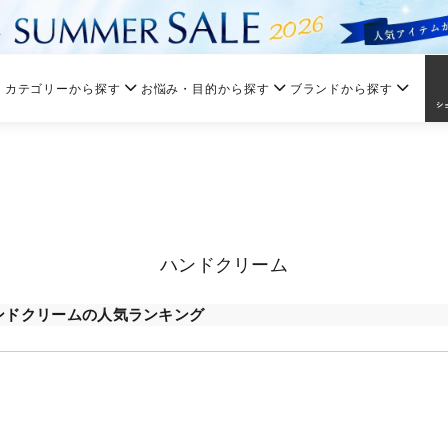
カテゴリーから探す
お悩み・目的から探す
ブランドから探す
ハンドクリーム
ンドクリームの人気ランキング