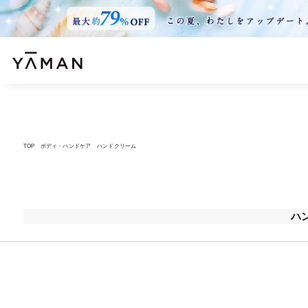
TOP
ボディ・ハンドケア
ハンドクリーム
ハ