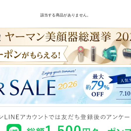
該当する商品がありません。