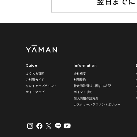
Guide
Information
よくある質問
会社概要
ご利用ガイド
利用規約
キレイアップポイント
特定商取引法に関する表記
サイトマップ
ポイント規約
個人情報保護方針
カスタマーハラスメントポリシー