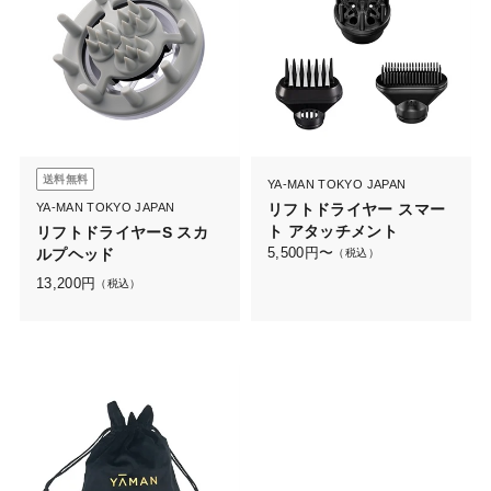
送料無料
YA-MAN TOKYO JAPAN
YA-MAN TOKYO JAPAN
リフトドライヤー スマー
ト アタッチメント
リフトドライヤーS スカ
5,500
円〜
ルプヘッド
（税込）
13,200
円
（税込）