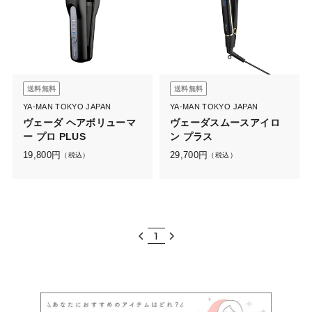
送料無料
送料無料
YA-MAN TOKYO JAPAN
YA-MAN TOKYO JAPAN
ヴェーダ ヘアボリューマ
ヴェーダスムースアイロ
ー プロ PLUS
ン プラス
19,800
円
29,700
円
（税込）
（税込）
1