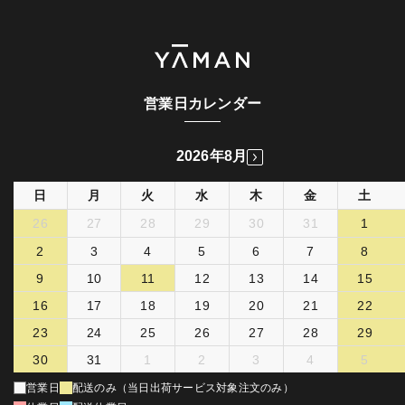
営業日カレンダー
2026年8月
日
月
火
水
木
金
土
26
27
28
29
30
31
1
2
3
4
5
6
7
8
9
10
11
12
13
14
15
16
17
18
19
20
21
22
23
24
25
26
27
28
29
30
31
1
2
3
4
5
営業日
配送のみ（当日出荷サービス対象注文のみ）