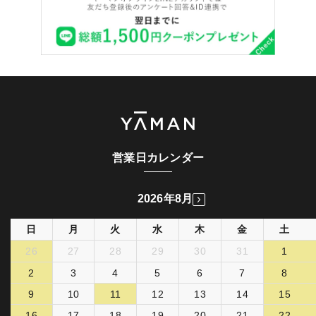
営業日カレンダー
2026年8月
日
月
火
水
木
金
土
26
27
28
29
30
31
1
2
3
4
5
6
7
8
9
10
11
12
13
14
15
16
17
18
19
20
21
22