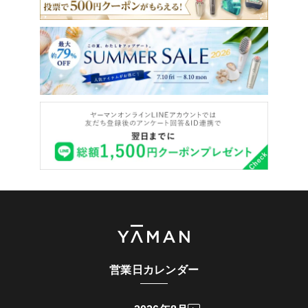
営業日カレンダー