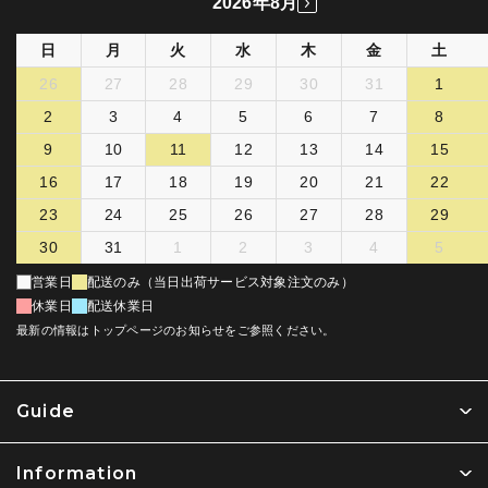
2026年8月
日
月
火
水
木
金
土
26
27
28
29
30
31
1
2
3
4
5
6
7
8
9
10
11
12
13
14
15
16
17
18
19
20
21
22
23
24
25
26
27
28
29
30
31
1
2
3
4
5
営業日
配送のみ（当日出荷サービス対象注文のみ）
休業日
配送休業日
最新の情報はトップページのお知らせをご参照ください。
Guide
Information