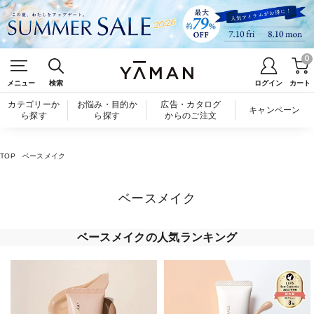
0
メニュー
検索
ログイン
カート
カテゴリーか
お悩み・目的か
広告・カタログ
キャンペーン
ら探す
ら探す
からのご注文
TOP
ベースメイク
ベースメイク
ベースメイクの人気ランキング