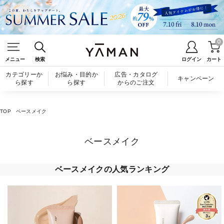
0
メニュー
検索
ログイン
カート
カテゴリーか
お悩み・目的か
広告・カタログ
キャンペーン
ら探す
ら探す
からのご注文
TOP
ベースメイク
ベースメイク
ベースメイクの人気ランキング