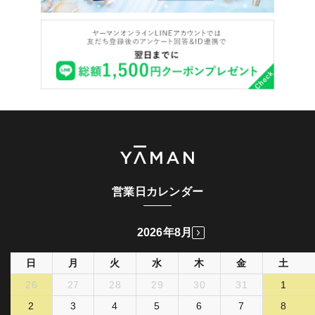
営業日カレンダー
2026年8月
日
月
火
水
木
金
土
26
27
28
29
30
31
1
2
3
4
5
6
7
8